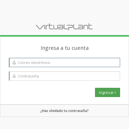
Ingresa a tu cuenta
Ingresar
¿Has olvidado tu contraseña?